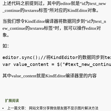
上述代码之前提到过，其中的editor就是“id为text_new
_continue的textarea标签”所对应的KindEditor对象。
当我们想令KindEditor编译器将数据同步到“id为text_n
ew_continue的textarea标签”时，就可以操作editor对
象。
如：
editor.sync();//将KindEditor的数据同步到te
其中value_content就是KindEditor编译器里的内容
扩展阅读
上一篇文章：
网站文章分享微信朋友圈不显示图片解决方法