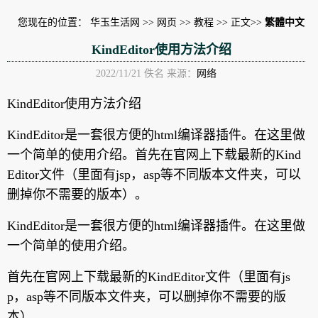
您现在的位置：
华玉生活网
>>
网页
>>
教程
>> 正文>>
繁體中文
KindEditor使用方法介绍
2022/11/21 佚名 来源：
网络
KindEditor使用方法介绍
KindEditor是一套很方便的html编译器插件。在这里做
一个简单的使用介绍。首先在官网上下载最新的Kind
Editor文件（里面有jsp，asp等不同版本文件夹，可以
删掉你不需要的版本）。
KindEditor是一套很方便的html编译器插件。在这里做
一个简单的使用介绍。
首先在官网上下载最新的KindEditor文件（里面有js
p，asp等不同版本文件夹，可以删掉你不需要的版
本），