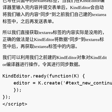
己写在页面中的textarea标签，当我们在KindEditor编
译器里输入完内容并提交表单后，KindEditor会自动
将我们输入的内容“同步”到之前我们自己建的textarea
标签中，之后再发送表单。
所以我们直接获取textarea标签的内容实际是没用的，
正确的做法是让KindEditor将数据“同步”到textarea标
签中后，再获取textarea标签中的内容。
我们可以利用我们之前建的KindEditor对象对KindEdit
or编译器进行操作，令其进行同步数据。
KindEditor.ready(function(K) {

    editor = K.create('#text_new_continu
    });

});
