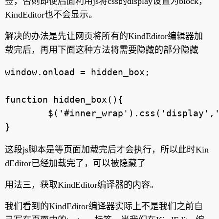
签，否则即使后面利用js将css的display设置为block，
KindEditor也不会显示。
解决的办法是先让网页将所有的KindEditor编辑器加
载完后，再用下面这种方法将需要隐藏的部分隐藏
window.onload = hidden_box;

function hidden_box(){

	$('#inner_wrap').css('display','none');

这段js脚本是等页面加载完后才会执行，所以此时Kin
dEditor已经加载完了，可以被隐藏了
用法三，获取KindEditor编译器的内容。
我们看到的KindEditor编译器实际上不是我们之前自