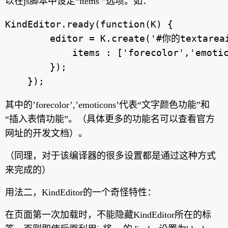
以在js脚本中设定“items ”选项。如：
KindEditor.ready(function(K) {

        editor = K.create('#你的textareai
            items : ['forecolor','emotic
        });

其中的’forecolor’,’emoticons’代表“文字颜色功能”和
“插入表情功能”。（具体更多的功能名可以查看官方
网址的开发文档）。
（同理，对于该编译器的很多设置都是通过这种方式
来完成的）
用法二，KindEditor的一个奇怪特性：
在页面第一次加载时，不能隐藏KindEditor所在的标