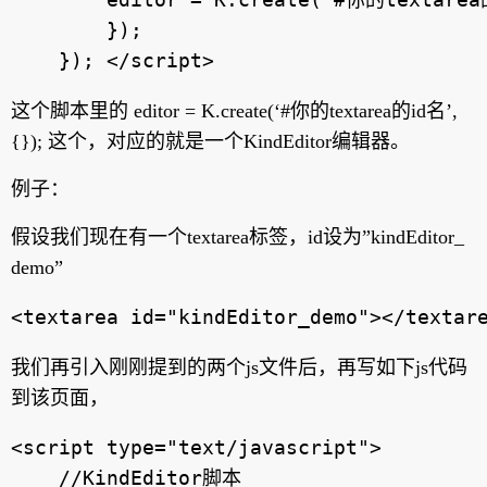
        });

    }); 
</script>
这个脚本里的 editor = K.create(‘#你的textarea的id名’,
{}); 这个，对应的就是一个KindEditor编辑器。
例子：
假设我们现在有一个textarea标签，id设为”kindEditor_
demo”
我们再引入刚刚提到的两个js文件后，再写如下js代码
到该页面，
<script type="text/javascript">

    //KindEditor脚本
