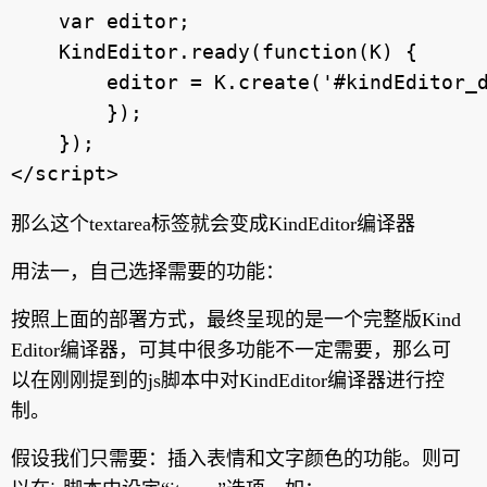
    var editor;

    KindEditor.ready(function(K) {

        editor = K.create('#kindEditor_d
        });

    });

</script>
那么这个textarea标签就会变成KindEditor编译器
用法一，自己选择需要的功能：
按照上面的部署方式，最终呈现的是一个完整版Kind
Editor编译器，可其中很多功能不一定需要，那么可
以在刚刚提到的js脚本中对KindEditor编译器进行控
制。
假设我们只需要：插入表情和文字颜色的功能。则可