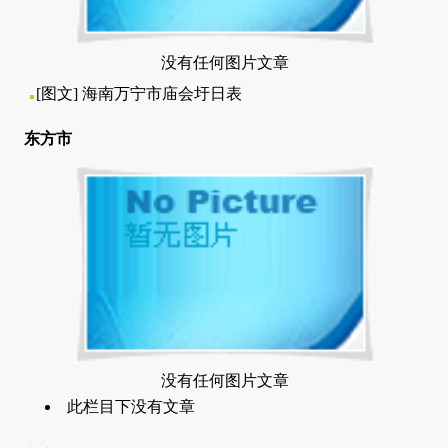
没有任何图片文章
[图文]
海南万宁市庙会圩日表
东方市
没有任何图片文章
此栏目下没有文章