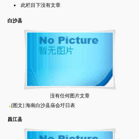
此栏目下没有文章
白沙县
没有任何图片文章
[图文]
海南白沙县庙会圩日表
昌江县