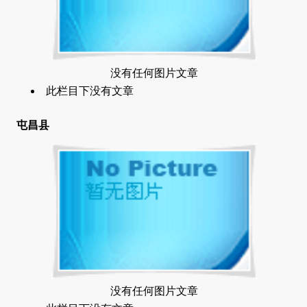
没有任何图片文章
此栏目下没有文章
屯昌县
没有任何图片文章