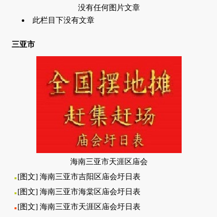
没有任何图片文章
此栏目下没有文章
三亚市
海南三亚市天涯区庙会
[图文]
海南三亚市吉阳区庙会圩日表
[图文]
海南三亚市海棠区庙会圩日表
[图文]
海南三亚市天涯区庙会圩日表