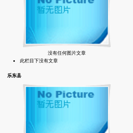
没有任何图片文章
此栏目下没有文章
乐东县