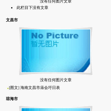
没有任何图片文章
此栏目下没有文章
文昌市
没有任何图片文章
[图文]
海南文昌市庙会圩日表
琼海市