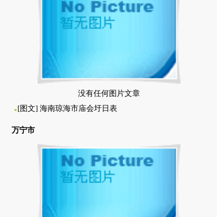
没有任何图片文章
[图文]
海南琼海市庙会圩日表
万宁市