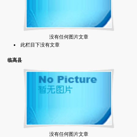
没有任何图片文章
此栏目下没有文章
临高县
没有任何图片文章