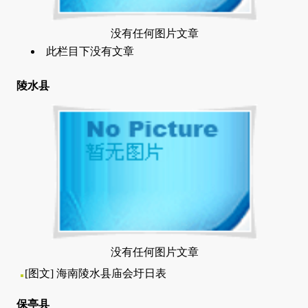
没有任何图片文章
此栏目下没有文章
陵水县
没有任何图片文章
[图文]
海南陵水县庙会圩日表
保亭县