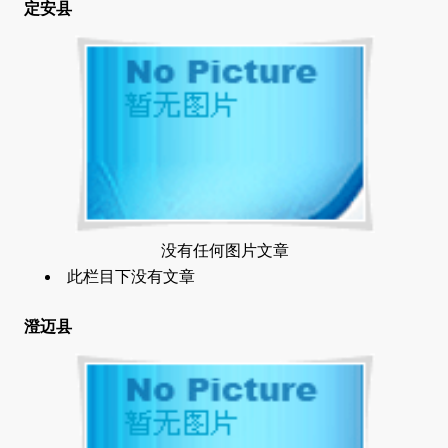
定安县
没有任何图片文章
此栏目下没有文章
澄迈县