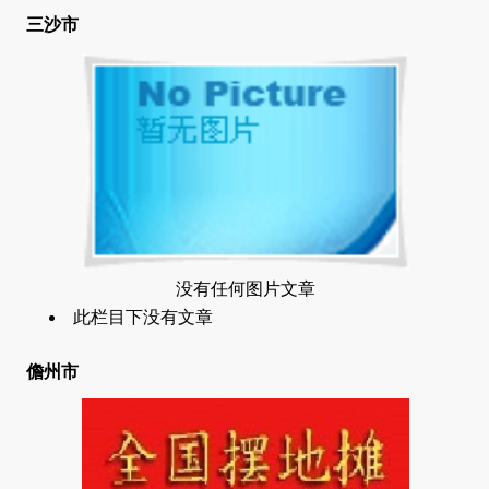
三沙市
没有任何图片文章
此栏目下没有文章
儋州市